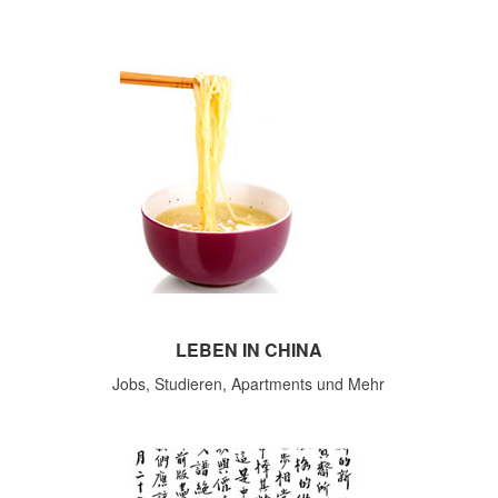
LEBEN IN CHINA
Jobs, Studieren, Apartments und Mehr