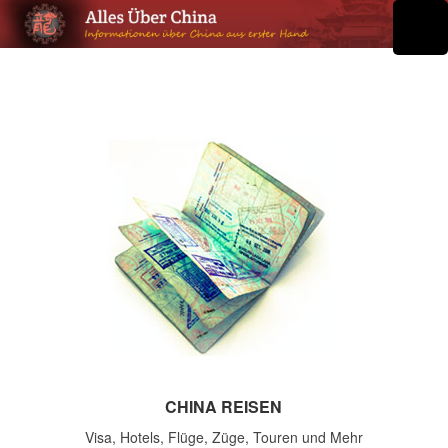
CHINA REISEN
Visa, Hotels, Flüge, Züge, Touren und Mehr