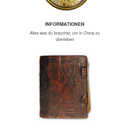
INFORMATIONEN
Alles was du brauchst, um in China zu
überleben