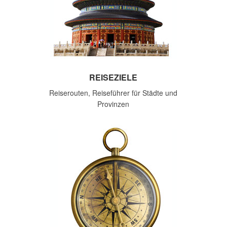
REISEZIELE
Reiserouten, Reiseführer für Städte und
Provinzen