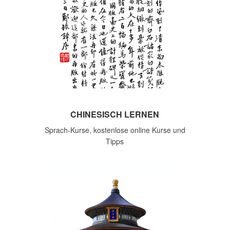
CHINESISCH LERNEN
Sprach-Kurse, kostenlose online Kurse und
Tipps