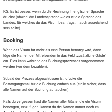
P.S. Es ist besser, wenn du die Rechnung in englischer Sprache
druckst (obwohl die Landessprache – dies ist die Sprache des
Landes, für welches du das Visum beantragst – auch ausreichend
sein sollte).
Booking
Wenn das Visum für mehr als eine Person benötigt wird, dann
füge die Namen der Mitreisenden in das Feld „zusätzliche Gäste“
ein. Dies kann während des Buchungsprozesses vorgenommen
werden (vor dem bezahlen).
Sobald der Prozess abgeschlossen ist, drucke die
Bestätigungsmail für die Buchung einfach aus (stelle sicher, dass
alle Namen auf der Buchung auftauchen).
Falls du vergessen hast die Namen aller Gäste, die ein Visum
benötigen, einzufügen, kannst du die Namen immer noch im