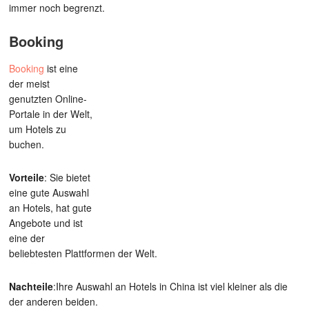
immer noch begrenzt.
Booking
Booking
ist eine
der meist
genutzten Online-
Portale in der Welt,
um Hotels zu
buchen.
Vorteile
: Sie bietet
eine gute Auswahl
an Hotels, hat gute
Angebote und ist
eine der
beliebtesten Plattformen der Welt.
Nachteile
:Ihre Auswahl an Hotels in China ist viel kleiner als die
der anderen beiden.