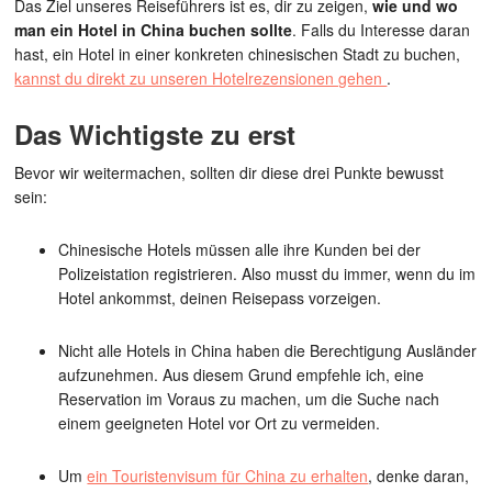
Das Ziel unseres Reiseführers ist es, dir zu zeigen,
wie und wo
man ein Hotel in China buchen sollte
. Falls du Interesse daran
hast, ein Hotel in einer konkreten chinesischen Stadt zu buchen,
kannst du direkt zu unseren Hotelrezensionen gehen
.
Das Wichtigste zu erst
Bevor wir weitermachen, sollten dir diese drei Punkte bewusst
sein:
Chinesische Hotels müssen alle ihre Kunden bei der
Polizeistation registrieren. Also musst du immer, wenn du im
Hotel ankommst, deinen Reisepass vorzeigen.
Nicht alle Hotels in China haben die Berechtigung Ausländer
aufzunehmen. Aus diesem Grund empfehle ich, eine
Reservation im Voraus zu machen, um die Suche nach
einem geeigneten Hotel vor Ort zu vermeiden.
Um
ein Touristenvisum für China zu erhalten
, denke daran,