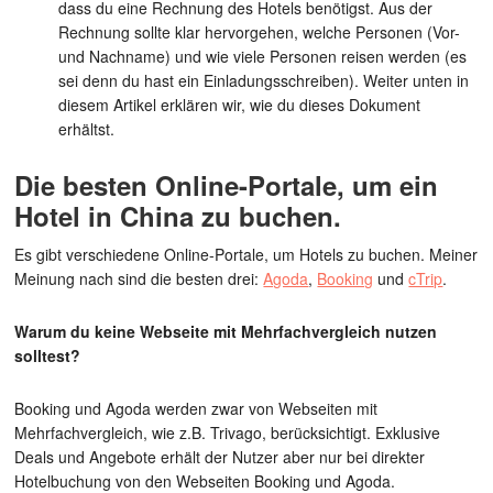
dass du eine Rechnung des Hotels benötigst. Aus der
Rechnung sollte klar hervorgehen, welche Personen (Vor-
und Nachname) und wie viele Personen reisen werden (es
sei denn du hast ein Einladungsschreiben). Weiter unten in
diesem Artikel erklären wir, wie du dieses Dokument
erhältst.
Die besten Online-Portale, um ein
Hotel in China zu buchen.
Es gibt verschiedene Online-Portale, um Hotels zu buchen. Meiner
Meinung nach sind die besten drei:
Agoda
,
Booking
und
cTrip
.
Warum du keine Webseite mit Mehrfachvergleich nutzen
solltest?
Booking und Agoda werden zwar von Webseiten mit
Mehrfachvergleich, wie z.B. Trivago, berücksichtigt. Exklusive
Deals und Angebote erhält der Nutzer aber nur bei direkter
Hotelbuchung von den Webseiten Booking und Agoda.