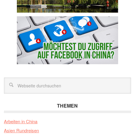
THEMEN
Arbeiten in China
Asien Rundreisen