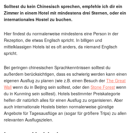
Solltest du kein Chinesisch sprechen, empfehle ich dir ein
Zimmer in einem Hotel mit mindestens drei Sternen, oder ein
internationales Hostel zu buchen.
Hier findest du normalerweise mindestens eine Person in der
Rezeption, die etwas Englisch spricht. In billigen und
mittelklassigen Hotels ist es oft anders, da niemand Englisch
spricht.
Bei geringen chinesischen Sprachkenntnissen solltest du
außerdem berücksichtigen, dass es schwierig werden kann einen
eigenen Ausflug zu planen (wie z.B. einen Besuch der
The Great
Wall
wenn du in Beijing sein solltest, oder den
Stone Forest
wenn
du in Kunming sein solltest). Hotels bestimmter Preiskategorie
helfen dir natürlich alles für einen Ausflug zu organisieren. Aber
auch internationale Hostels bieten normalerweise günstige
Angebote für Tagesausflüge an (sogar für größere Trips) zu allen
relevanten Ausflugszielen.