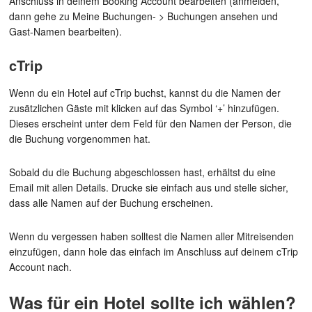
Anschluss in deinem Booking Account bearbeiten (anmelden,
dann gehe zu Meine Buchungen- > Buchungen ansehen und
Gast-Namen bearbeiten).
cTrip
Wenn du ein Hotel auf cTrip buchst, kannst du die Namen der
zusätzlichen Gäste mit klicken auf das Symbol ‘+’ hinzufügen.
Dieses erscheint unter dem Feld für den Namen der Person, die
die Buchung vorgenommen hat.
Sobald du die Buchung abgeschlossen hast, erhältst du eine
Email mit allen Details. Drucke sie einfach aus und stelle sicher,
dass alle Namen auf der Buchung erscheinen.
Wenn du vergessen haben solltest die Namen aller Mitreisenden
einzufügen, dann hole das einfach im Anschluss auf deinem cTrip
Account nach.
Was für ein Hotel sollte ich wählen?