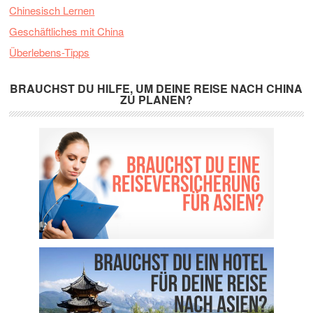
Chinesisch Lernen
Geschäftliches mit China
Überlebens-Tipps
BRAUCHST DU HILFE, UM DEINE REISE NACH CHINA
ZU PLANEN?