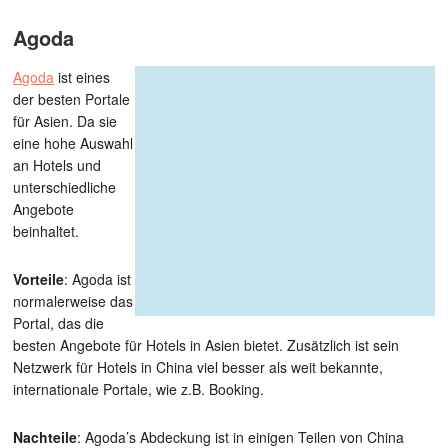
Agoda
Agoda
ist eines
der besten Portale
für Asien. Da sie
eine hohe Auswahl
an Hotels und
unterschiedliche
Angebote
beinhaltet.
Vorteile
: Agoda ist
normalerweise das
Portal, das die
besten Angebote für Hotels in Asien bietet. Zusätzlich ist sein
Netzwerk für Hotels in China viel besser als weit bekannte,
internationale Portale, wie z.B. Booking.
Nachteile
: Agoda’s Abdeckung ist in einigen Teilen von China