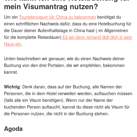
mein Visumantrag nutzen?
Um ein
Touristenvisum für China zu bekommen
benötigst du
einen schriftlichen Nachweis dafür, dass du eine Hotelbuchung für
die Dauer deiner Aufenthaltstage in China hast ( im Allgemeinen
für die komplette Reisedauer)
Es sei denn jemand lädt dich in sein
Haus ein
.
Unten beschreiben wir genauer, wie du einen Nachweis deiner
Buchung von den drei Portalen, die wir empfehlen, bekommen
kannst.
Wichtig
: Denk daran, dass auf der Buchung, alle Namen der
Personen, die in dem Hotel verweilen werden, auftauchen müssen
(falls alle ein Visum benötigen). Wenn nur der Name der
buchenden Person auftaucht, kannst du diese nicht als Visum für
die Personen nutzen, die nicht in der Buchung stehen.
Agoda