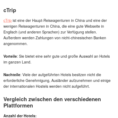
cTrip
cTrip
ist eine der Haupt-Reiseagenturen in China und eine der
wenigen Reiseagenturen in China, die eine gute Webseite in
Englisch (und anderen Sprachen) zur Verfügung stellen.
Außerdem werden Zahlungen von nicht-chinesischen Banken
angenommen.
Vorteile
: Sie bietet eine sehr gute und große Auswahl an Hotels
im ganzen Land.
Nachteile
: Viele der aufgeführten Hotels besitzen nicht die
erforderliche Genehmigung, Ausländer aufzunehmen und einige
der internationalen Hostels werden nicht aufgeführt.
Vergleich zwischen den verschiedenen
Plattformen
Anzahl der Hotels: