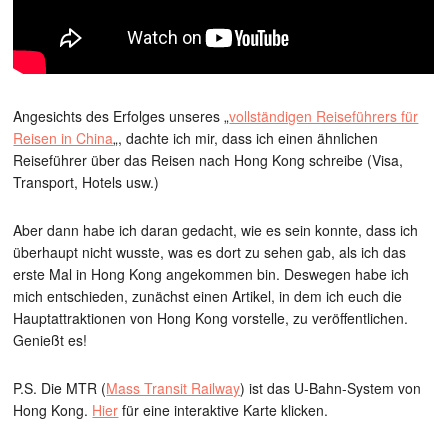
Angesichts des Erfolges unseres „
vollständigen Reiseführers für
Reisen in China
„, dachte ich mir, dass ich einen ähnlichen
Reiseführer über das Reisen nach Hong Kong schreibe (Visa,
Transport, Hotels usw.)
Aber dann habe ich daran gedacht, wie es sein konnte, dass ich
überhaupt nicht wusste, was es dort zu sehen gab, als ich das
erste Mal in Hong Kong angekommen bin. Deswegen habe ich
mich entschieden, zunächst einen Artikel, in dem ich euch die
Hauptattraktionen von Hong Kong vorstelle, zu veröffentlichen.
Genießt es!
P.S. Die MTR (
Mass Transit Railway
) ist das U-Bahn-System von
Hong Kong.
Hier
für eine interaktive Karte klicken.