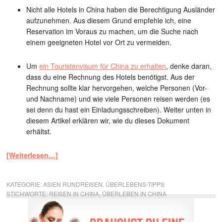
Nicht alle Hotels in China haben die Berechtigung Ausländer
aufzunehmen. Aus diesem Grund empfehle ich, eine
Reservation im Voraus zu machen, um die Suche nach
einem geeigneten Hotel vor Ort zu vermeiden.
Um
ein Touristenvisum für China zu erhalten
, denke daran,
dass du eine Rechnung des Hotels benötigst. Aus der
Rechnung sollte klar hervorgehen, welche Personen (Vor-
und Nachname) und wie viele Personen reisen werden (es
sei denn du hast ein Einladungsschreiben). Weiter unten in
diesem Artikel erklären wir, wie du dieses Dokument
erhältst.
[Weiterlesen…]
KATEGORIE:
ASIEN RUNDREISEN
,
ÜBERLEBENS-TIPPS
STICHWORTE:
REISEN IN CHINA
,
ÜBERLEBEN IN CHINA