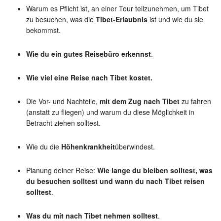
Warum es Pflicht ist, an einer Tour teilzunehmen, um Tibet
zu besuchen, was die
Tibet-Erlaubnis
ist und wie du sie
bekommst.
Wie du ein gutes Reisebüro erkennst
.
Wie viel eine Reise nach Tibet kostet.
Die Vor- und Nachteile,
mit dem Zug nach Tibet
zu fahren
(anstatt zu fliegen) und warum du diese Möglichkeit in
Betracht ziehen solltest.
Wie du die
Höhenkrankheit
überwindest.
Planung deiner Reise:
Wie lange du bleiben solltest, was
du besuchen solltest und wann du nach Tibet reisen
solltest
.
Was du mit nach Tibet nehmen solltest
.