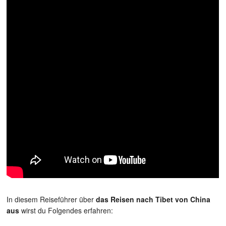
In diesem Reiseführer über
das Reisen nach Tibet von China
aus
wirst du Folgendes erfahren: