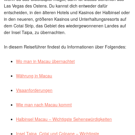
Las Vegas des Ostens. Du kannst dich entweder dafür
entscheiden, in den älteren Hotels und Kasinos der Halbinsel oder
in den neueren, größeren Kasinos und Unterhaltungsresorts auf
dem Cotai Strip, das Gebiet des wiedergewonnenen Landes auf
der Insel Taipa, zu übernachten.
In diesem Reiseführer findest du Informationen über Folgendes:
Wo man in Macau übernachtet
Währung in Macau
Visaanforderungen
Wie man nach Macau kommt
Halbinsel Macau – Wichtigste Sehenswürdigkeiten
Insel Taipa, Cotai und Coloane – Wichtigste