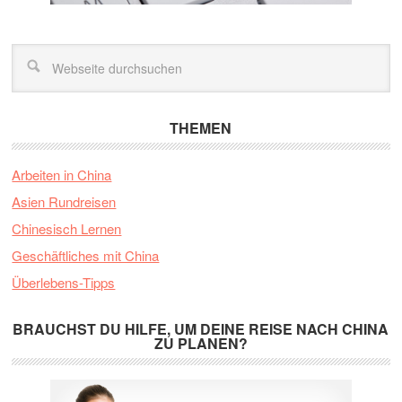
THEMEN
Arbeiten in China
Asien Rundreisen
Chinesisch Lernen
Geschäftliches mit China
Überlebens-Tipps
BRAUCHST DU HILFE, UM DEINE REISE NACH CHINA
ZU PLANEN?