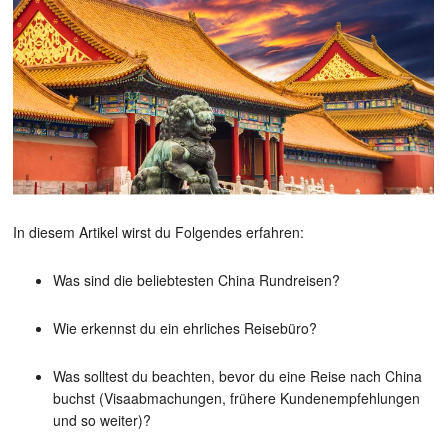
In diesem Artikel wirst du Folgendes erfahren:
Was sind die beliebtesten China Rundreisen?
Wie erkennst du ein ehrliches Reisebüro?
Was solltest du beachten, bevor du eine Reise nach China
buchst (Visaabmachungen, frühere Kundenempfehlungen
und so weiter)?