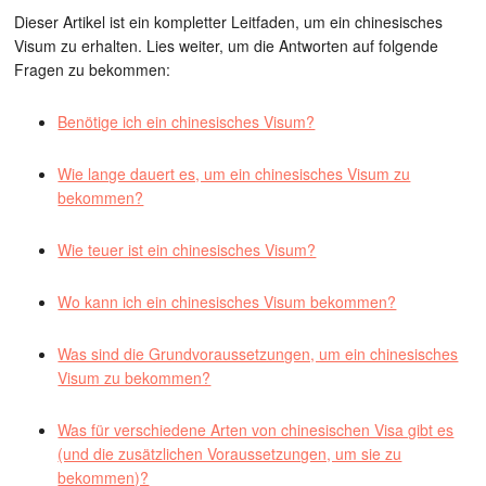
Dieser Artikel ist ein kompletter Leitfaden, um ein chinesisches
Visum zu erhalten. Lies weiter, um die Antworten auf folgende
Fragen zu bekommen:
Benötige ich ein chinesisches Visum?
Wie lange dauert es, um ein chinesisches Visum zu
bekommen?
Wie teuer ist ein chinesisches Visum?
Wo kann ich ein chinesisches Visum bekommen?
Was sind die Grundvoraussetzungen, um ein chinesisches
Visum zu bekommen?
Was für verschiedene Arten von chinesischen Visa gibt es
(und die zusätzlichen Voraussetzungen, um sie zu
bekommen)?