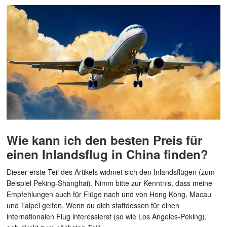
Wie kann ich den besten Preis für
einen Inlandsflug in China finden?
Dieser erste Teil des Artikels widmet sich den Inlandsflügen (zum
Beispiel Peking-Shanghai). Nimm bitte zur Kenntnis, dass meine
Empfehlungen auch für Flüge nach und von Hong Kong, Macau
und Taipei gelten. Wenn du dich stattdessen für einen
internationalen Flug interessierst (so wie Los Angeles-Peking),