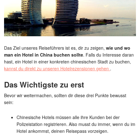
Das Ziel unseres Reiseführers ist es, dir zu zeigen,
wie und wo
man ein Hotel in China buchen sollte
. Falls du Interesse daran
hast, ein Hotel in einer konkreten chinesischen Stadt zu buchen,
kannst du direkt zu unseren Hotelrezensionen gehen
.
Das Wichtigste zu erst
Bevor wir weitermachen, sollten dir diese drei Punkte bewusst
sein:
Chinesische Hotels müssen alle ihre Kunden bei der
Polizeistation registrieren. Also musst du immer, wenn du im
Hotel ankommst, deinen Reisepass vorzeigen.