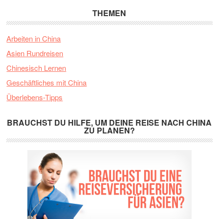
THEMEN
Arbeiten in China
Asien Rundreisen
Chinesisch Lernen
Geschäftliches mit China
Überlebens-Tipps
BRAUCHST DU HILFE, UM DEINE REISE NACH CHINA
ZU PLANEN?