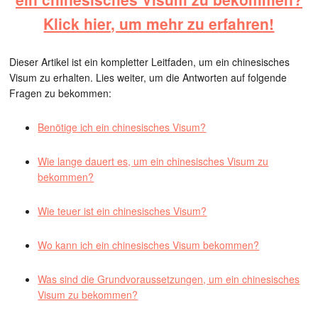
Klick hier, um mehr zu erfahren!
Dieser Artikel ist ein kompletter Leitfaden, um ein chinesisches
Visum zu erhalten. Lies weiter, um die Antworten auf folgende
Fragen zu bekommen:
Benötige ich ein chinesisches Visum?
Wie lange dauert es, um ein chinesisches Visum zu
bekommen?
Wie teuer ist ein chinesisches Visum?
Wo kann ich ein chinesisches Visum bekommen?
Was sind die Grundvoraussetzungen, um ein chinesisches
Visum zu bekommen?