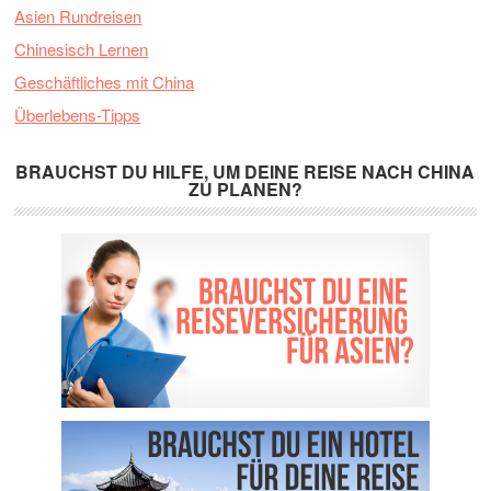
Asien Rundreisen
Chinesisch Lernen
Geschäftliches mit China
Überlebens-Tipps
BRAUCHST DU HILFE, UM DEINE REISE NACH CHINA
ZU PLANEN?