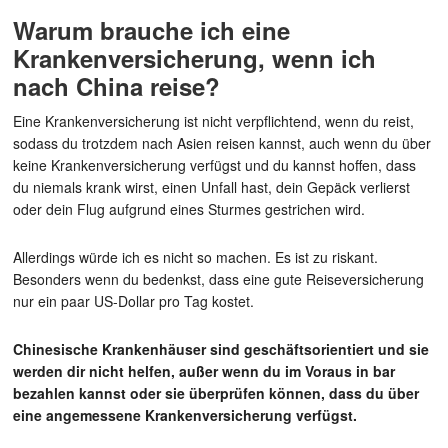
Warum brauche ich eine
Krankenversicherung, wenn ich
nach China reise?
Eine Krankenversicherung ist nicht verpflichtend, wenn du reist,
sodass du trotzdem nach Asien reisen kannst, auch wenn du über
keine Krankenversicherung verfügst und du kannst hoffen, dass
du niemals krank wirst, einen Unfall hast, dein Gepäck verlierst
oder dein Flug aufgrund eines Sturmes gestrichen wird.
Allerdings würde ich es nicht so machen. Es ist zu riskant.
Besonders wenn du bedenkst, dass eine gute Reiseversicherung
nur ein paar US-Dollar pro Tag kostet.
Chinesische Krankenhäuser sind geschäftsorientiert und sie
werden dir nicht helfen, außer wenn du im Voraus in bar
bezahlen kannst oder sie überprüfen können, dass du über
eine angemessene Krankenversicherung verfügst.