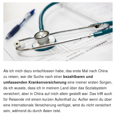
Als ich mich dazu entschlossen habe, das erste Mal nach China
zu reisen, war die Suche nach einer
bezahlbaren und
umfassenden Krankenversicherung
eine meiner ersten Sorgen,
da ich wusste, dass ich in meinem Land über das Sozialsystem
versichert, aber in China auf mich allein gestellt war. Das trifft auch
für Reisende mit einem kurzen Aufenthalt zu: Außer wenn du über
eine internationale Versicherung verfügst, wirst du nicht versichert
sein, während du durch Asien reist.