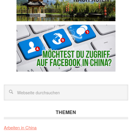
THEMEN
Arbeiten in China