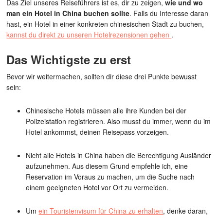
Das Ziel unseres Reiseführers ist es, dir zu zeigen,
wie und wo
man ein Hotel in China buchen sollte
. Falls du Interesse daran
hast, ein Hotel in einer konkreten chinesischen Stadt zu buchen,
kannst du direkt zu unseren Hotelrezensionen gehen
.
Das Wichtigste zu erst
Bevor wir weitermachen, sollten dir diese drei Punkte bewusst
sein:
Chinesische Hotels müssen alle ihre Kunden bei der
Polizeistation registrieren. Also musst du immer, wenn du im
Hotel ankommst, deinen Reisepass vorzeigen.
Nicht alle Hotels in China haben die Berechtigung Ausländer
aufzunehmen. Aus diesem Grund empfehle ich, eine
Reservation im Voraus zu machen, um die Suche nach
einem geeigneten Hotel vor Ort zu vermeiden.
Um
ein Touristenvisum für China zu erhalten
, denke daran,