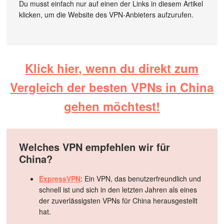
Du musst einfach nur auf einen der Links in diesem Artikel
klicken, um die Website des VPN-Anbieters aufzurufen.
Klick hier, wenn du direkt zum
Vergleich der besten VPNs in China
gehen möchtest!
Welches VPN empfehlen wir für
China?
ExpressVPN
: Ein VPN, das benutzerfreundlich und
schnell ist und sich in den letzten Jahren als eines
der zuverlässigsten VPNs für China herausgestellt
hat.