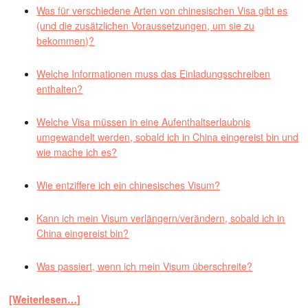
Was für verschiedene Arten von chinesischen Visa gibt es
(und die zusätzlichen Voraussetzungen, um sie zu
bekommen)?
Welche Informationen muss das Einladungsschreiben
enthalten?
Welche Visa müssen in eine Aufenthaltserlaubnis
umgewandelt werden, sobald ich in China eingereist bin und
wie mache ich es?
Wie entziffere ich ein chinesisches Visum?
Kann ich mein Visum verlängern/verändern, sobald ich in
China eingereist bin?
Was passiert, wenn ich mein Visum überschreite?
[Weiterlesen…]