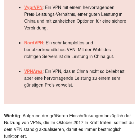
VyprVPN
: Ein VPN mit einem hervorragenden
Preis-Leistungs-Verhältnis, einer guten Leistung in
China und mit zahlreichen Optionen für eine sichere
Verbindung.
NordVPN
: Ein sehr komplettes und
benutzerfreundliches VPN. Mit der Wahl des
richtigen Servers ist die Leistung in China gut.
VPNArea
: Ein VPN, das in China nicht so beliebt ist,
aber eine hervorragende Leistung zu einem sehr
günstigen Preis vorweist.
Wichtig
: Aufgrund der größeren Einschränkungen bezüglich der
Nutzung von VPNs, die im Oktober 2017 in Kraft traten, solltest du
dein VPN ständig aktualisieren, damit es immer bestmöglich
funktioniert.