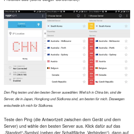
Den Ping testen und den besten Server auswählen: Weil ich in China bin, sind die
Server, die in Japan, Hongkong und Südkorea sind, am besten für mich. Deswegen
entscheide ich mich für Südkorea.
Teste den Ping (die Antwortzeit zwischen dem Gerät und dem
Server) und wähle den besten Server aus. Klick dafür auf das
„Standort“-Symbol (neben der Schaltfläche „Verbinden“), dann auf