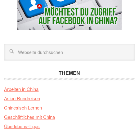
THEMEN
Arbeiten in China
Asien Rundreisen
Chinesisch Lernen
Geschäftliches mit China
Überlebens-Tipps