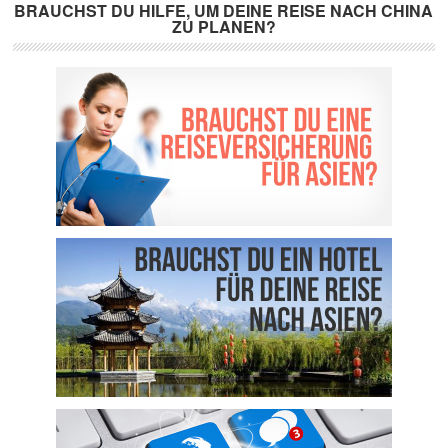
BRAUCHST DU HILFE, UM DEINE REISE NACH CHINA
ZU PLANEN?