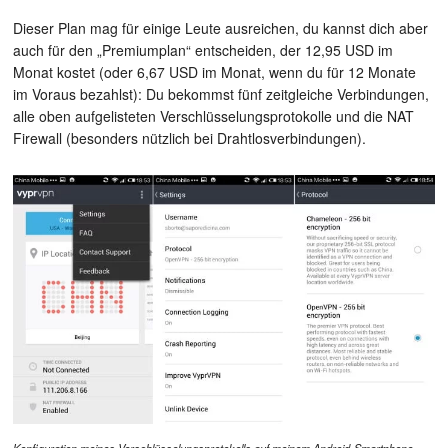
Dieser Plan mag für einige Leute ausreichen, du kannst dich aber
auch für den „Premiumplan“ entscheiden, der 12,95 USD im
Monat kostet (oder 6,67 USD im Monat, wenn du für 12 Monate
im Voraus bezahlst): Du bekommst fünf zeitgleiche Verbindungen,
alle oben aufgelisteten Verschlüsselungsprotokolle und die NAT
Firewall (besonders nützlich bei Drahtlosverbindungen).