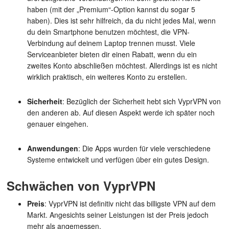
haben (mit der „Premium“-Option kannst du sogar 5
haben). Dies ist sehr hilfreich, da du nicht jedes Mal, wenn
du dein Smartphone benutzen möchtest, die VPN-
Verbindung auf deinem Laptop trennen musst. Viele
Serviceanbieter bieten dir einen Rabatt, wenn du ein
zweites Konto abschließen möchtest. Allerdings ist es nicht
wirklich praktisch, ein weiteres Konto zu erstellen.
Sicherheit
: Bezüglich der Sicherheit hebt sich VyprVPN von
den anderen ab. Auf diesen Aspekt werde ich später noch
genauer eingehen.
Anwendungen
: Die Apps wurden für viele verschiedene
Systeme entwickelt und verfügen über ein gutes Design.
Schwächen von VyprVPN
Preis
: VyprVPN ist definitiv nicht das billigste VPN auf dem
Markt. Angesichts seiner Leistungen ist der Preis jedoch
mehr als angemessen.