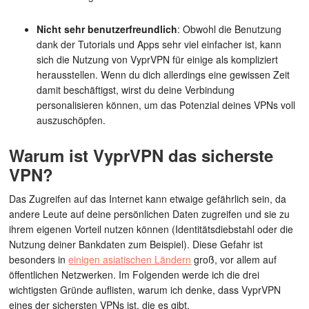
Nicht sehr benutzerfreundlich
: Obwohl die Benutzung
dank der Tutorials und Apps sehr viel einfacher ist, kann
sich die Nutzung von VyprVPN für einige als kompliziert
herausstellen. Wenn du dich allerdings eine gewissen Zeit
damit beschäftigst, wirst du deine Verbindung
personalisieren können, um das Potenzial deines VPNs voll
auszuschöpfen.
Warum ist VyprVPN das sicherste
VPN?
Das Zugreifen auf das Internet kann etwaige gefährlich sein, da
andere Leute auf deine persönlichen Daten zugreifen und sie zu
ihrem eigenen Vorteil nutzen können (Identitätsdiebstahl oder die
Nutzung deiner Bankdaten zum Beispiel). Diese Gefahr ist
besonders in
einigen asiatischen Ländern
groß, vor allem auf
öffentlichen Netzwerken. Im Folgenden werde ich die drei
wichtigsten Gründe auflisten, warum ich denke, dass VyprVPN
eines der sichersten VPNs ist, die es gibt.