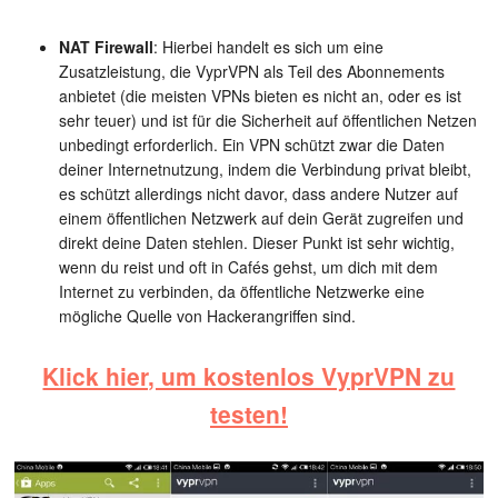
NAT Firewall
: Hierbei handelt es sich um eine
Zusatzleistung, die VyprVPN als Teil des Abonnements
anbietet (die meisten VPNs bieten es nicht an, oder es ist
sehr teuer) und ist für die Sicherheit auf öffentlichen Netzen
unbedingt erforderlich. Ein VPN schützt zwar die Daten
deiner Internetnutzung, indem die Verbindung privat bleibt,
es schützt allerdings nicht davor, dass andere Nutzer auf
einem öffentlichen Netzwerk auf dein Gerät zugreifen und
direkt deine Daten stehlen. Dieser Punkt ist sehr wichtig,
wenn du reist und oft in Cafés gehst, um dich mit dem
Internet zu verbinden, da öffentliche Netzwerke eine
mögliche Quelle von Hackerangriffen sind.
Klick hier, um kostenlos VyprVPN zu
testen!